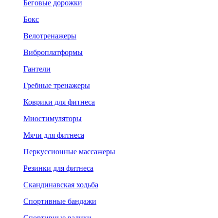
Беговые дорожки
Бокс
Велотренажеры
Виброплатформы
Гантели
Гребные тренажеры
Коврики для фитнеса
Миостимуляторы
Мячи для фитнеса
Перкуссионные массажеры
Резинки для фитнеса
Скандинавская ходьба
Спортивные бандажи
Спортивные валики