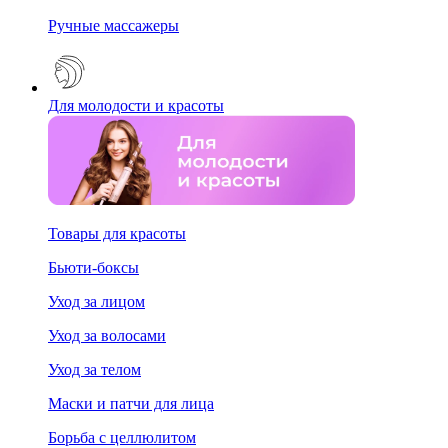
Ручные массажеры
Для молодости и красоты
Товары для красоты
Бьюти-боксы
Уход за лицом
Уход за волосами
Уход за телом
Маски и патчи для лица
Борьба с целлюлитом