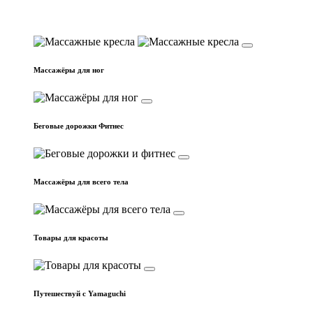
Массажные кресла
Массажёры для ног
Беговые дорожки Фитнес
Массажёры для всего тела
Товары для красоты
Путешествуй с Yamaguchi