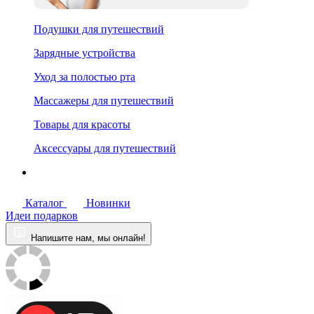
Подушки для путешествий
Зарядные устройства
Уход за полостью рта
Массажеры для путешествий
Товары для красоты
Аксессуары для путешествий
Каталог
Новинки
Идеи подарков
Напишите нам, мы онлайн!