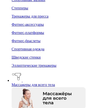
Степперы
Тренажеры для пресса
Фитнес-аксессуары
Фитнес-платформы
Фитнес-браслеты
Спортивная одежда
Шведские стенки
Эллиптические тренажеры
Массажеры для всего тела