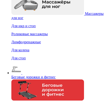
Массажеры
для ног
Для икр и стоп
Роликовые массажеры
Лимфодренажные
Для колена
Для стоп
Беговые дорожки и фитнес