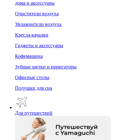
дома и аксессуары
Очистители воздуха
Увлажнители воздуха
Кресла-качалки
Гаджеты и аксессуары
Кофемашина
Зубные щетки и ирригаторы
Офисные столы
Подушки для сна
Для путешествий