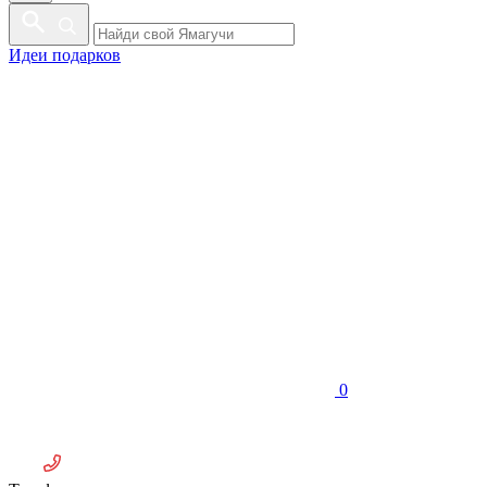
Идеи подарков
0