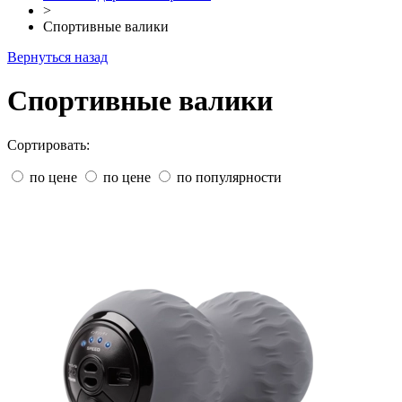
>
Спортивные валики
Вернуться назад
Спортивные валики
Сортировать:
по цене
по цене
по популярности