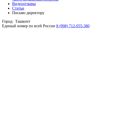
Видеоотзывы
Статьи
Письмо директору
Город:
Ташкент
Единый номер по всей России
8 (998) 712-055-380