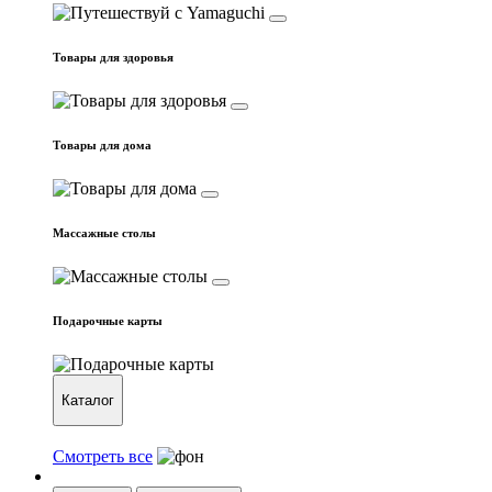
Товары для здоровья
Товары для дома
Массажные столы
Подарочные карты
Каталог
Смотреть все