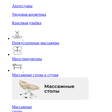
Аксессуары
Уходовая косметика
Красивая улыбка
Перкуссионные массажеры
Миостимуляторы
Массажные столы и стулья
Массажные
столы