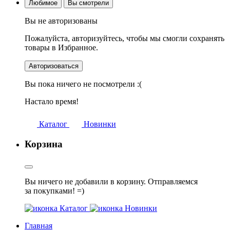
Любимое
Вы смотрели
Вы не авторизованы
Пожалуйста, авторизуйтесь, чтобы мы смогли сохранять
товары в Избранное.
Авторизоваться
Вы пока ничего не посмотрели :(
Настало время!
Каталог
Новинки
Корзина
Вы ничего не добавили в корзину. Отправляемся
за покупками! =)
Каталог
Новинки
Главная