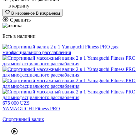
в корзину
В избранное
В избранном
Сравнить
Есть в наличии
675
000
UZS
YAMAGUCHI Fitness PRO
Спортивный валик