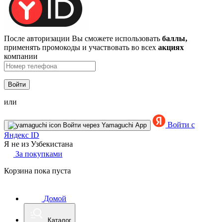
После авторизации Вы сможете использовать
баллы,
применять промокоды и участвовать во всех
акциях
компании
Войти
или
Войти с
Войти через Yamaguchi App
Яндекс ID
Я не из Узбекистана
За покупками
Корзина пока пуста
Домой
Каталог