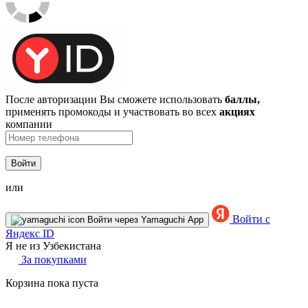
После авторизации Вы сможете использовать
баллы,
применять промокоды и участвовать во всех
акциях
компании
Войти
или
Войти с
Войти через Yamaguchi App
Яндекс ID
Я не из Узбекистана
За покупками
Корзина пока пуста