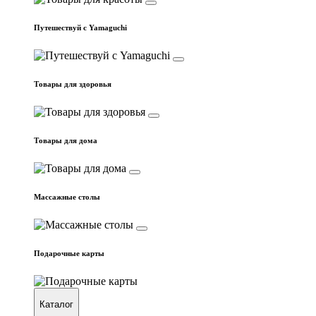
Путешествуй с Yamaguchi
Товары для здоровья
Товары для дома
Массажные столы
Подарочные карты
Каталог