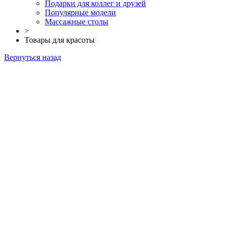
Подарки для коллег и друзей
Популярные модели
Массажные столы
>
Товары для красоты
Вернуться назад