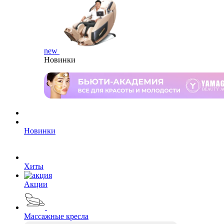
new
Новинки
Новинки
Хиты
Акции
Массажные кресла