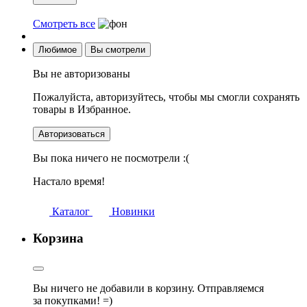
Смотреть все
Любимое
Вы смотрели
Вы не авторизованы
Пожалуйста, авторизуйтесь, чтобы мы смогли сохранять
товары в Избранное.
Авторизоваться
Вы пока ничего не посмотрели :(
Настало время!
Каталог
Новинки
Корзина
Вы ничего не добавили в корзину. Отправляемся
за покупками! =)