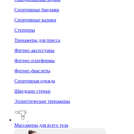
Спортивные бандажи
Спортивные валики
Степперы
Тренажеры для пресса
Фитнес-аксессуары
Фитнес-платформы
Фитнес-браслеты
Спортивная одежда
Шведские стенки
Эллиптические тренажеры
Массажеры для всего тела