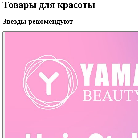
Товары для красоты
Звезды рекомендуют