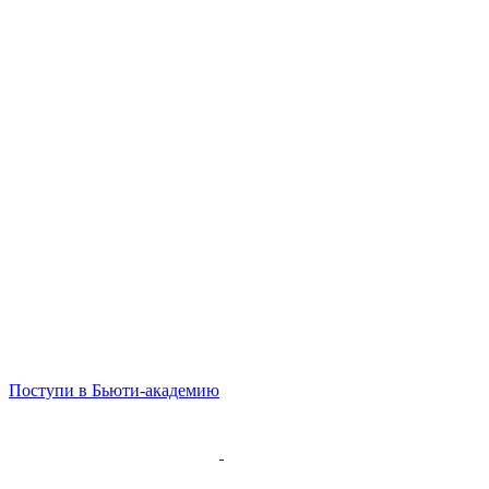
Поступи в Бьюти-академию