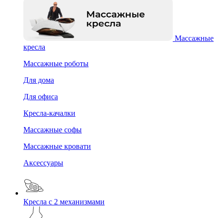
Массажные
кресла
Массажные роботы
Для дома
Для офиса
Кресла-качалки
Массажные софы
Массажные кровати
Аксессуары
Кресла с 2 механизмами