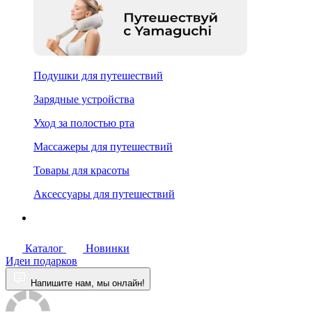
Подушки для путешествий
Зарядные устройства
Уход за полостью рта
Массажеры для путешествий
Товары для красоты
Аксессуары для путешествий
Каталог
Новинки
Идеи подарков
Напишите нам, мы онлайн!