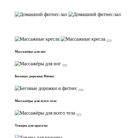
Домашний фитнес-зал
Массажные кресла
Массажёры для ног
Беговые дорожки Фитнес
Массажёры для всего тела
Товары для красоты