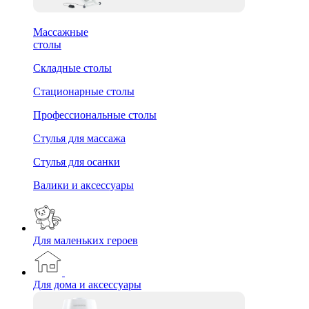
Массажные
столы
Складные столы
Стационарные столы
Профессиональные столы
Стулья для массажа
Стулья для осанки
Валики и аксессуары
Для маленьких героев
Для дома и аксессуары