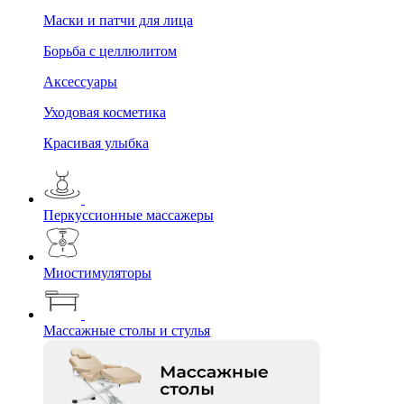
Маски и патчи для лица
Борьба с целлюлитом
Аксессуары
Уходовая косметика
Красивая улыбка
Перкуссионные массажеры
Миостимуляторы
Массажные столы и стулья