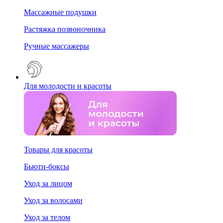
Массажные подушки
Растяжка позвоночника
Ручные массажеры
Для молодости и красоты
Товары для красоты
Бьюти-боксы
Уход за лицом
Уход за волосами
Уход за телом