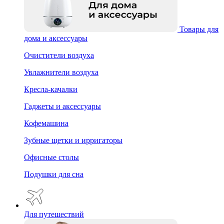
Товары для
дома и аксессуары
Очистители воздуха
Увлажнители воздуха
Кресла-качалки
Гаджеты и аксессуары
Кофемашина
Зубные щетки и ирригаторы
Офисные столы
Подушки для сна
Для путешествий