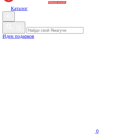
Каталог
Идеи подарков
0