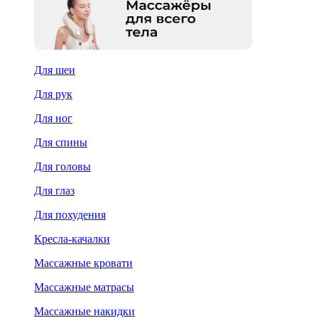
Для шеи
Для рук
Для ног
Для спины
Для головы
Для глаз
Для похудения
Кресла-качалки
Массажные кровати
Массажные матрасы
Массажные накидки