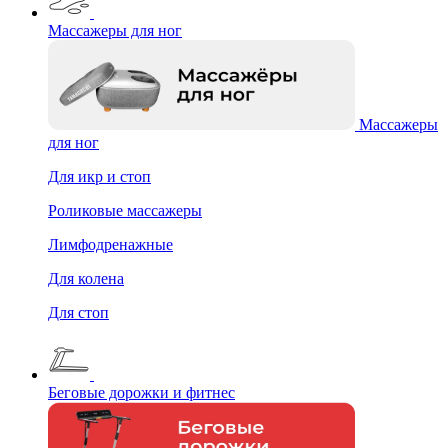
Массажеры для ног
Массажеры
для ног
Для икр и стоп
Роликовые массажеры
Лимфодренажные
Для колена
Для стоп
Беговые дорожки и фитнес