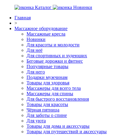
Каталог
Новинки
Главная
>
Массажное оборудование
Массажные кресла
Новинки
Для красоты и молодости
Для неё
Для спортивных и худеющих
Беговые дорожки и фитнес
Популярные товары
Для него
Подарки мужчинам
Товары для здоровья
Массажеры для всего тела
Массажеры для спины
Для быстрого восстановления
Товары для красоты
Чёрная пятница
Для заботы о спине
Для уюта
Товары для дома и аксессуары
Товары для путешествий и аксессуары