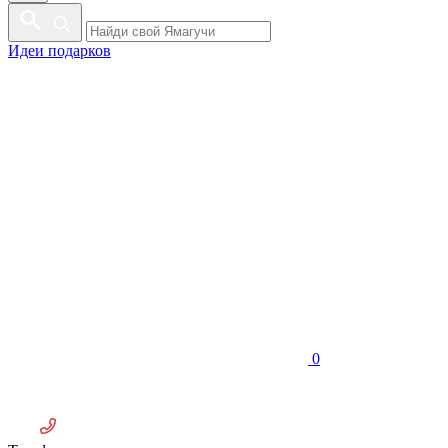
Идеи подарков
0