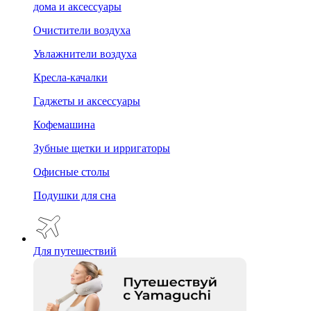
дома и аксессуары
Очистители воздуха
Увлажнители воздуха
Кресла-качалки
Гаджеты и аксессуары
Кофемашина
Зубные щетки и ирригаторы
Офисные столы
Подушки для сна
Для путешествий