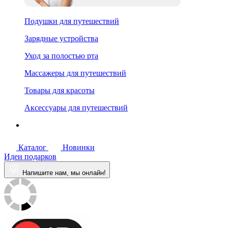
Подушки для путешествий
Зарядные устройства
Уход за полостью рта
Массажеры для путешествий
Товары для красоты
Аксессуары для путешествий
Каталог
Новинки
Идеи подарков
Напишите нам, мы онлайн!