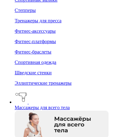
Степперы
Тренажеры для пресса
Фитнес-аксессуары
Фитнес-платформы
Фитнес-браслеты
Спортивная одежда
Шведские стенки
Эллиптические тренажеры
Массажеры для всего тела