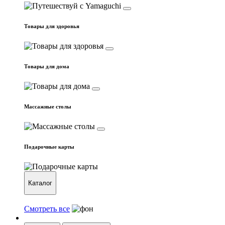
Товары для здоровья
Товары для дома
Массажные столы
Подарочные карты
Каталог
Смотреть все