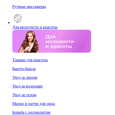
Ручные массажеры
Для молодости и красоты
Товары для красоты
Бьюти-боксы
Уход за лицом
Уход за волосами
Уход за телом
Маски и патчи для лица
Борьба с целлюлитом