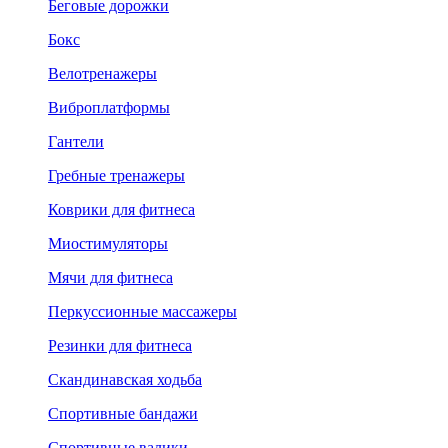
Беговые дорожки
Бокс
Велотренажеры
Виброплатформы
Гантели
Гребные тренажеры
Коврики для фитнеса
Миостимуляторы
Мячи для фитнеса
Перкуссионные массажеры
Резинки для фитнеса
Скандинавская ходьба
Спортивные бандажи
Спортивные валики