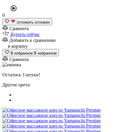
0
отложить
отложен
Сравнить
Купить сейчас
Добавить к сравнению
в корзину
В избранное
В избранном
Сравнить
Осталось 3 штуки!
Другие цвета: