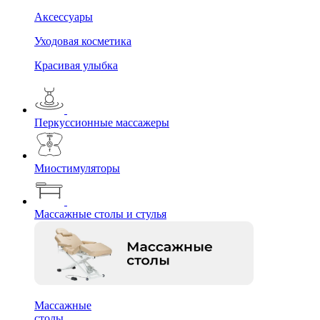
Аксессуары
Уходовая косметика
Красивая улыбка
Перкуссионные массажеры
Миостимуляторы
Массажные столы и стулья
Массажные
столы