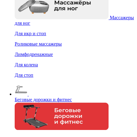
Массажеры
для ног
Для икр и стоп
Роликовые массажеры
Лимфодренажные
Для колена
Для стоп
Беговые дорожки и фитнес