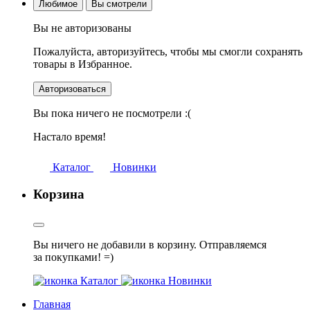
Любимое
Вы смотрели
Вы не авторизованы
Пожалуйста, авторизуйтесь, чтобы мы смогли сохранять
товары в Избранное.
Авторизоваться
Вы пока ничего не посмотрели :(
Настало время!
Каталог
Новинки
Корзина
Вы ничего не добавили в корзину. Отправляемся
за покупками! =)
Каталог
Новинки
Главная