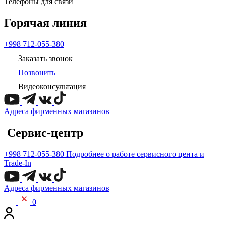
Телефоны для связи
Горячая линия
+998 712-055-380
Заказать звонок
Позвонить
Видеоконсультация
Адреса фирменных магазинов
Сервис-центр
+998 712-055-380
Подробнее о работе сервисного цента и
Trade-In
Адреса фирменных магазинов
0