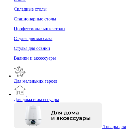
Складные столы
Стационарные столы
Профессиональные столы
Стулья для массажа
Стулья для осанки
Валики и аксессуары
Для маленьких героев
Для дома и аксессуары
Товары для