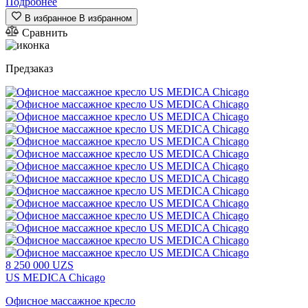
Подробнее
В избранное
В избранном
Сравнить
Предзаказ
8
250 000
UZS
US MEDICA Chicago
Офисное массажное кресло