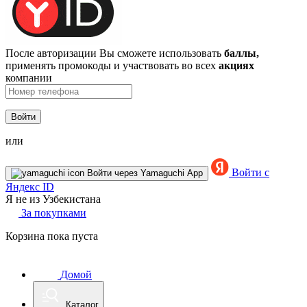
После авторизации Вы сможете использовать
баллы,
применять промокоды и участвовать во всех
акциях
компании
Войти
или
Войти с
Войти через Yamaguchi App
Яндекс ID
Я не из Узбекистана
За покупками
Корзина пока пуста
Домой
Каталог