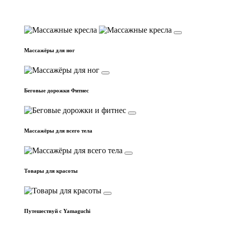
Массажные кресла
Массажёры для ног
Беговые дорожки Фитнес
Массажёры для всего тела
Товары для красоты
Путешествуй с Yamaguchi