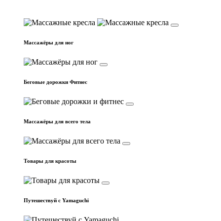
Массажные кресла
Массажёры для ног
Беговые дорожки Фитнес
Массажёры для всего тела
Товары для красоты
Путешествуй с Yamaguchi