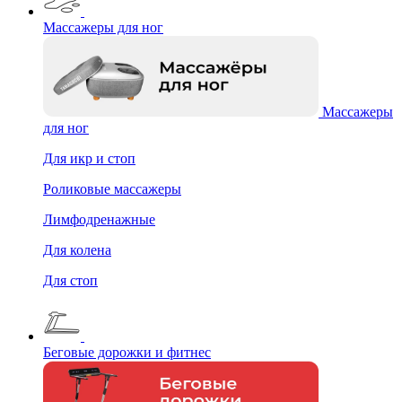
Массажеры для ног
Массажеры
для ног
Для икр и стоп
Роликовые массажеры
Лимфодренажные
Для колена
Для стоп
Беговые дорожки и фитнес