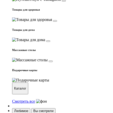
Товары для здоровья
Товары для дома
Массажные столы
Подарочные карты
Каталог
Смотреть все
Любимое
Вы смотрели