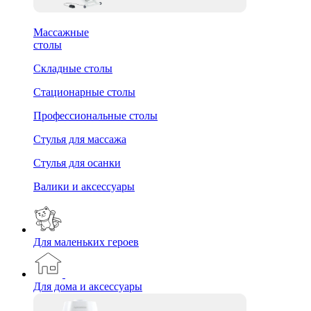
Массажные
столы
Складные столы
Стационарные столы
Профессиональные столы
Стулья для массажа
Стулья для осанки
Валики и аксессуары
Для маленьких героев
Для дома и аксессуары