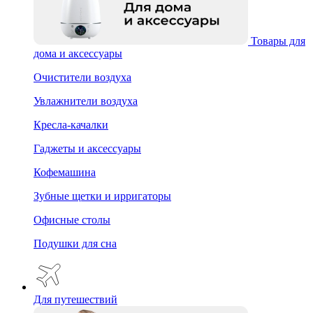
Товары для
дома и аксессуары
Очистители воздуха
Увлажнители воздуха
Кресла-качалки
Гаджеты и аксессуары
Кофемашина
Зубные щетки и ирригаторы
Офисные столы
Подушки для сна
Для путешествий