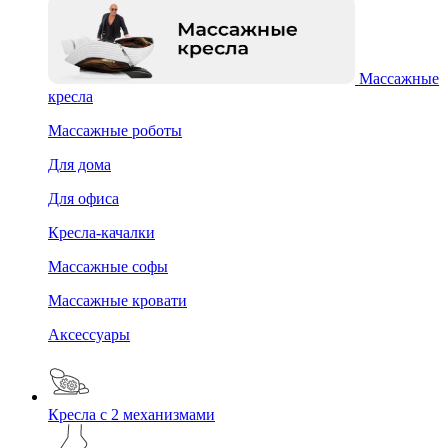
Массажные
кресла
Массажные роботы
Для дома
Для офиса
Кресла-качалки
Массажные софы
Массажные кровати
Аксессуары
Кресла с 2 механизмами