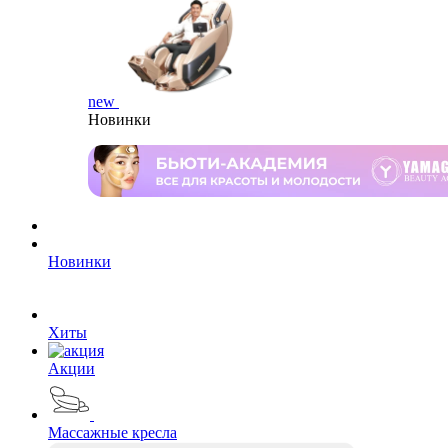
new
Новинки
Новинки
Хиты
Акции
Массажные кресла