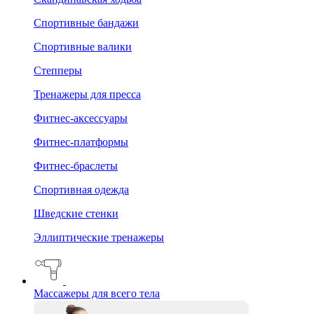
Спортивные бандажи
Спортивные валики
Степперы
Тренажеры для пресса
Фитнес-аксессуары
Фитнес-платформы
Фитнес-браслеты
Спортивная одежда
Шведские стенки
Эллиптические тренажеры
Массажеры для всего тела