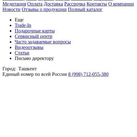
Медитация
Оплата
Доставка
Рассрочка
Контакты
О компании
Новости
Отзывы о продукции
Полный каталог
Еще
Trade-In
Подарочные карты
Сервисный центр
Часто задаваемые вопросы
Видеоотзывы
Статьи
Письмо директору
Город:
Ташкент
Единый номер по всей России
8 (998) 712-055-380