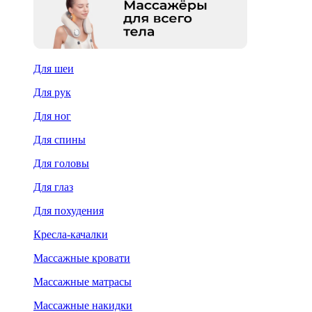
Для шеи
Для рук
Для ног
Для спины
Для головы
Для глаз
Для похудения
Кресла-качалки
Массажные кровати
Массажные матрасы
Массажные накидки