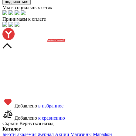
подписаться
Мы в социальных сетях
Принимаем к оплате
Добавлено
в избранное
Добавлено
к сравнению
Скрыть
Вернуться назад
Каталог
Бьюти-академия
Журнал
Акции
Магазины
Марафон