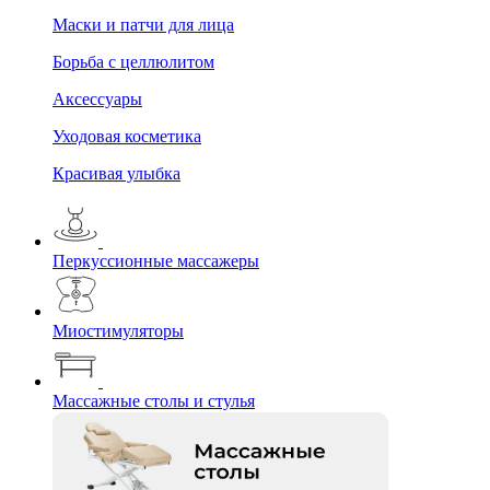
Маски и патчи для лица
Борьба с целлюлитом
Аксессуары
Уходовая косметика
Красивая улыбка
Перкуссионные массажеры
Миостимуляторы
Массажные столы и стулья