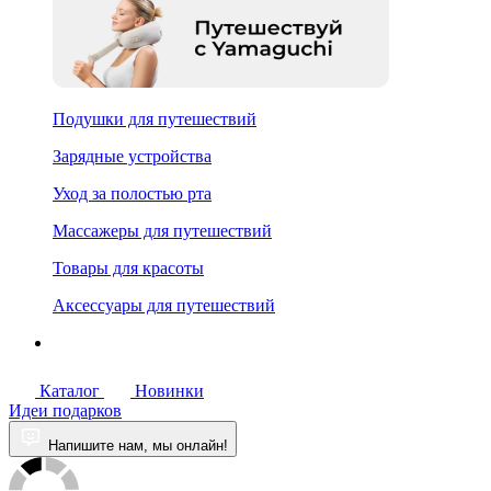
Подушки для путешествий
Зарядные устройства
Уход за полостью рта
Массажеры для путешествий
Товары для красоты
Аксессуары для путешествий
Каталог
Новинки
Идеи подарков
Напишите нам, мы онлайн!