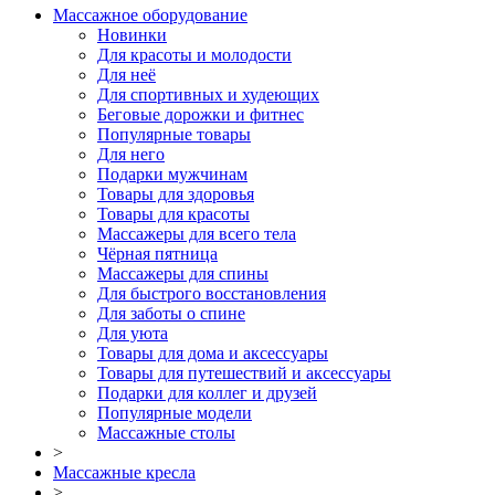
Массажное оборудование
Новинки
Для красоты и молодости
Для неё
Для спортивных и худеющих
Беговые дорожки и фитнес
Популярные товары
Для него
Подарки мужчинам
Товары для здоровья
Товары для красоты
Массажеры для всего тела
Чёрная пятница
Массажеры для спины
Для быстрого восстановления
Для заботы о спине
Для уюта
Товары для дома и аксессуары
Товары для путешествий и аксессуары
Подарки для коллег и друзей
Популярные модели
Массажные столы
>
Массажные кресла
>