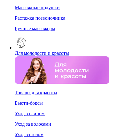
Массажные подушки
Растяжка позвоночника
Ручные массажеры
Для молодости и красоты
Товары для красоты
Бьюти-боксы
Уход за лицом
Уход за волосами
Уход за телом