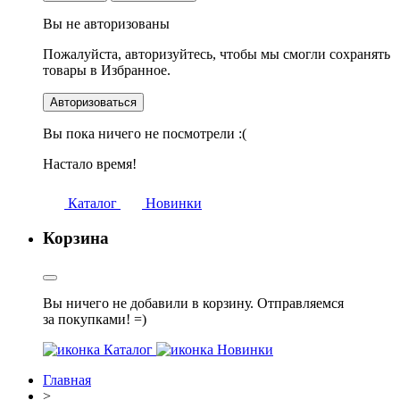
Вы не авторизованы
Пожалуйста, авторизуйтесь, чтобы мы смогли сохранять
товары в Избранное.
Авторизоваться
Вы пока ничего не посмотрели :(
Настало время!
Каталог
Новинки
Корзина
Вы ничего не добавили в корзину. Отправляемся
за покупками! =)
Каталог
Новинки
Главная
>