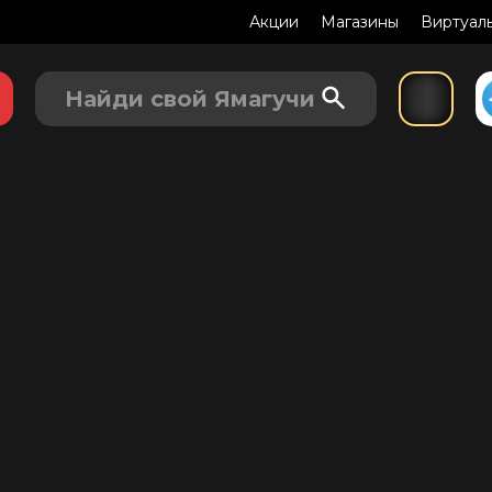
Акции
Магазины
Виртуал