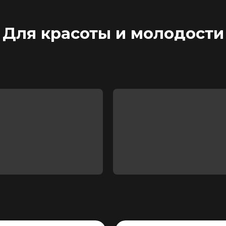
Для красоты и молодости