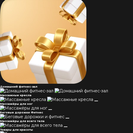
Домашний фитнес-зал
Массажные кресла
Массажёры для ног
Беговые дорожки Фитнес
Массажёры для всего тела
Товары для красоты